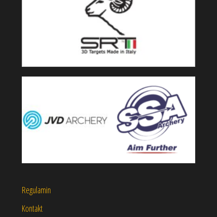
Regulamin
Kontakt