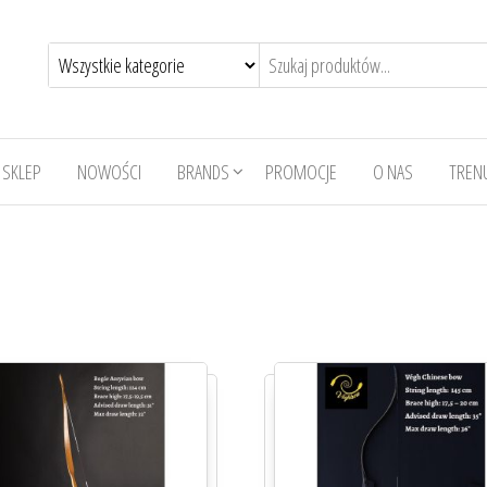
SKLEP
NOWOŚCI
BRANDS
PROMOCJE
O NAS
TRENU