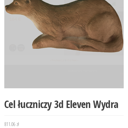
Cel łuczniczy 3d Eleven Wydra
811.06
zł