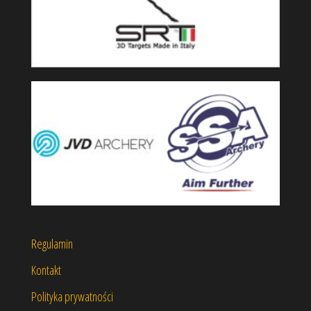
Regulamin
Kontakt
Polityka prywatności