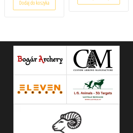
Dodaj do koszyka