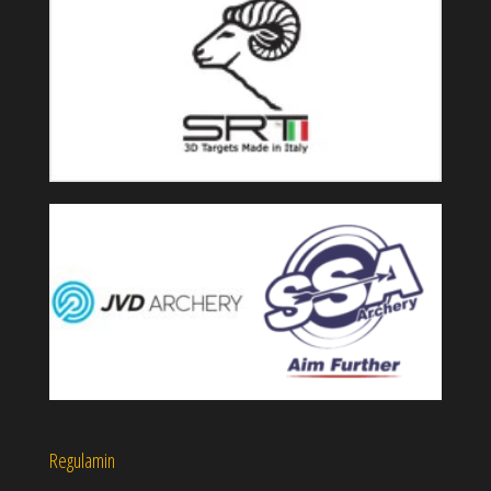
Regulamin