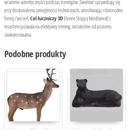
wrażenie autentyczności podczas treningów. Świetnie sprawdzają się
przy doskonaleniu umiejętności technicznych, umożliwiając różnorodne
formy ćwiczeń.
Cel łuczniczy 3D
Eleven Stojący Niedźwiedź z
insertem pozwala na efektywny trening, niezależnie od poziomu
zaawansowania.
Podobne produkty