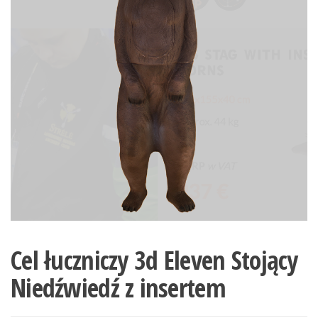
Cel łuczniczy 3d Eleven Stojący
Niedźwiedź z insertem