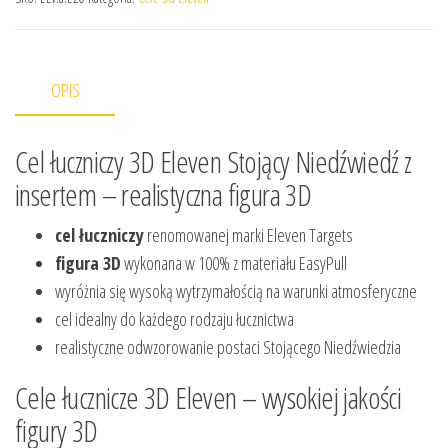
OPIS
Cel łuczniczy 3D Eleven Stojący Niedźwiedź z
insertem – realistyczna figura 3D
cel łuczniczy
renomowanej marki Eleven Targets
figura 3D
wykonana w 100% z materiału EasyPull
wyróżnia się wysoką wytrzymałością na warunki atmosferyczne
cel idealny do każdego rodzaju łucznictwa
realistyczne odwzorowanie postaci Stojącego Niedźwiedzia
Cele łucznicze 3D Eleven – wysokiej jakości
figury 3D