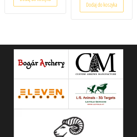
Dodaj do koszyka