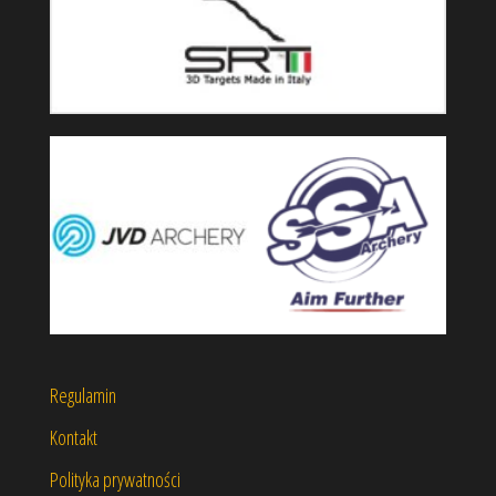
Regulamin
Kontakt
Polityka prywatności