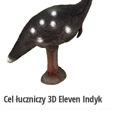
Cel łuczniczy 3D Eleven Indyk