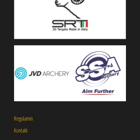
Regulamin
Kontakt