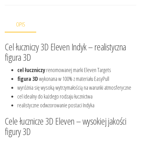
OPIS
Cel łuczniczy 3D Eleven Indyk – realistyczna
figura 3D
cel łuczniczy
renomowanej marki Eleven Targets
figura 3D
wykonana w 100% z materiału EasyPull
wyróżnia się wysoką wytrzymałością na warunki atmosferyczne
cel idealny do każdego rodzaju łucznictwa
realistyczne odwzorowanie postaci Indyka
Cele łucznicze 3D Eleven – wysokiej jakości
figury 3D