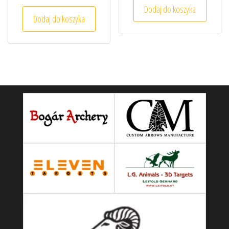
Dodaj do koszyka
Dodaj do koszyka