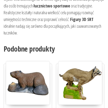
dla osób trenujących
łucznictwo sportowe
oraz tradycyjne.
Realistyczne kształty i naturalna wielkość celu pomagają rozwinąć
umiejętności techniczne oraz poprawić celność.
Figury 3D SRT
idealnie nadają się zarówno dla początkujących, jak i zaawansowanych
łuczników.
Podobne produkty