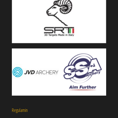
Regulamin