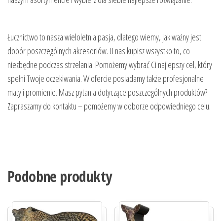
Łucznictwo to nasza wieloletnia pasja, dlatego wiemy, jak ważny jest
dobór poszczególnych akcesoriów. U nas kupisz wszystko to, co
niezbędne podczas strzelania. Pomożemy wybrać Ci najlepszy cel, który
spełni Twoje oczekiwania. W ofercie posiadamy także profesjonalne
maty i promienie. Masz pytania dotyczące poszczególnych produktów?
Zapraszamy do kontaktu – pomożemy w doborze odpowiedniego celu.
Podobne produkty