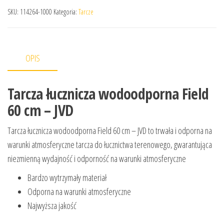
SKU:
114264-1000
Kategoria:
Tarcze
OPIS
Tarcza łucznicza wodoodporna Field
60 cm – JVD
Tarcza łucznicza wodoodporna Field 60 cm – JVD to trwała i odporna na
warunki atmosferyczne tarcza do łucznictwa terenowego, gwarantująca
niezmienną wydajność i odporność na warunki atmosferyczne
Bardzo wytrzymały materiał
Odporna na warunki atmosferyczne
Najwyższa jakość