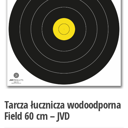
Tarcza łucznicza wodoodporna
Field 60 cm – JVD