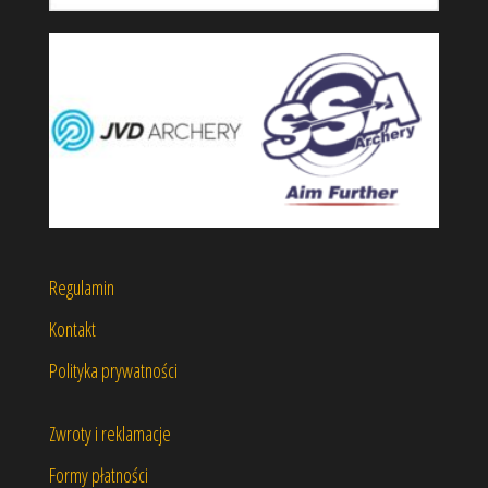
Regulamin
Kontakt
Polityka prywatności
Zwroty i reklamacje
Formy płatności