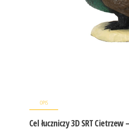
OPIS
Cel łuczniczy 3D SRT Cietrzew 