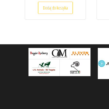
Dodaj do koszyka