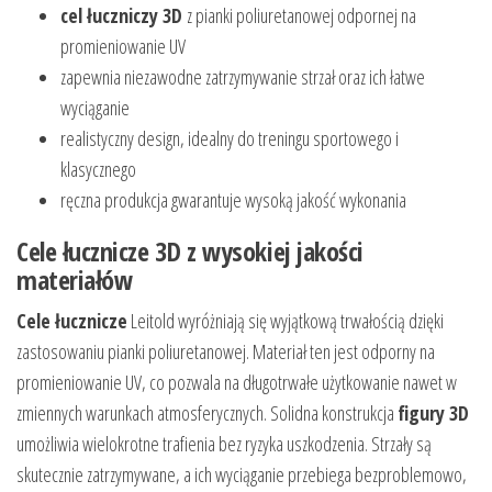
cel łuczniczy 3D
z pianki poliuretanowej odpornej na
promieniowanie UV
zapewnia niezawodne zatrzymywanie strzał oraz ich łatwe
wyciąganie
realistyczny design, idealny do treningu sportowego i
klasycznego
ręczna produkcja gwarantuje wysoką jakość wykonania
Cele łucznicze 3D z wysokiej jakości
materiałów
Cele łucznicze
Leitold wyróżniają się wyjątkową trwałością dzięki
zastosowaniu pianki poliuretanowej. Materiał ten jest odporny na
promieniowanie UV, co pozwala na długotrwałe użytkowanie nawet w
zmiennych warunkach atmosferycznych. Solidna konstrukcja
figury 3D
umożliwia wielokrotne trafienia bez ryzyka uszkodzenia. Strzały są
skutecznie zatrzymywane, a ich wyciąganie przebiega bezproblemowo,