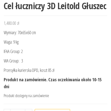
Cel łuczniczy 3D Leitold Głuszec
1,480.00
zł
Wymiary:
70x65x60
cm
Waga: 9 kg
IFAA Group: 2
WA Group: 3
Przesyłka kurierska DPD, koszt 85 zł
Produkt na zamówienie. Czas oczekiwania około 10-15
dni
Produkt dostępny na zamówienie