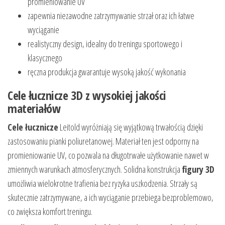
promieniowanie UV
zapewnia niezawodne zatrzymywanie strzał oraz ich łatwe
wyciąganie
realistyczny design, idealny do treningu sportowego i
klasycznego
ręczna produkcja gwarantuje wysoką jakość wykonania
Cele łucznicze 3D z wysokiej jakości
materiałów
Cele łucznicze
Leitold wyróżniają się wyjątkową trwałością dzięki
zastosowaniu pianki poliuretanowej. Materiał ten jest odporny na
promieniowanie UV, co pozwala na długotrwałe użytkowanie nawet w
zmiennych warunkach atmosferycznych. Solidna konstrukcja
figury 3D
umożliwia wielokrotne trafienia bez ryzyka uszkodzenia. Strzały są
skutecznie zatrzymywane, a ich wyciąganie przebiega bezproblemowo,
co zwiększa komfort treningu.